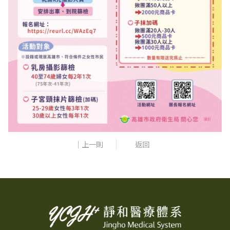
｜上一則
返回