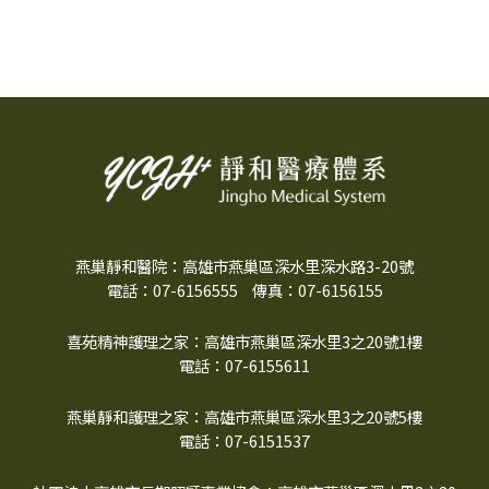
燕巢靜和醫院：高雄市燕巢區深水里深水路3-20號
電話：07-6156555
傳真：07-6156155
喜苑精神護理之家：高雄市燕巢區深水里3之20號1樓
電話：07-6155611
燕巢靜和護理之家：高雄市燕巢區深水里3之20號5樓
電話：07-6151537