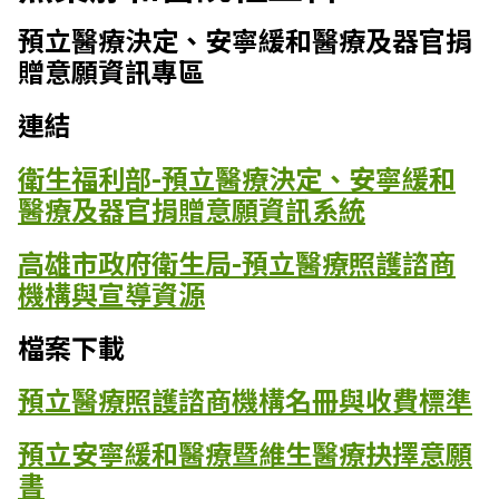
預立醫療決定、安寧緩和醫療及器官捐
贈意願資訊專區
連結
衛生福利部-預立醫療決定、安寧緩和
醫療及器官捐贈意願資訊系統
高雄市政府衛生局-預立醫療照護諮商
機構與宣導資源
檔案下載
預立醫療照護諮商機構名冊與收費標準
預立安寧緩和醫療暨維生醫療抉擇意願
書