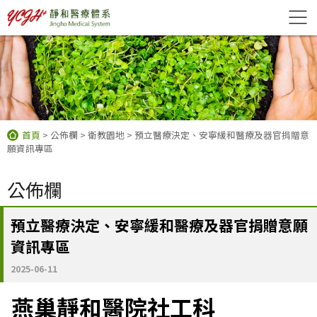
首頁
> 公佈欄
> 衛教園地
> 預立醫療決定、安寧緩和醫療及器官捐贈意
願資訊專區
公佈欄
預立醫療決定、安寧緩和醫療及器官捐贈意願
資訊專區
2025-06-11
燕巢靜和醫院社工科